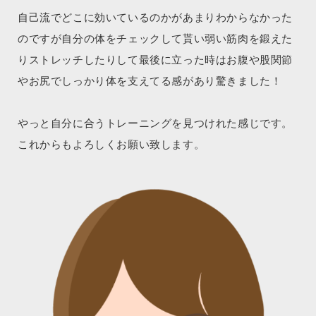
自己流でどこに効いているのかがあまりわからなかった
のですが自分の体をチェックして貰い弱い筋肉を鍛えた
りストレッチしたりして最後に立った時はお腹や股関節
やお尻でしっかり体を支えてる感があり驚きました！
やっと自分に合うトレーニングを見つけれた感じです。
これからもよろしくお願い致します。