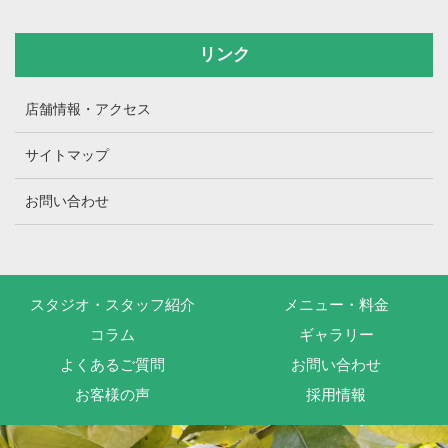
リンク
店舗情報・アクセス
サイトマップ
お問い合わせ
スタジオ・スタッフ紹介
メニュー・料金
コラム
ギャラリー
よくあるご質問
お問い合わせ
お客様の声
採用情報