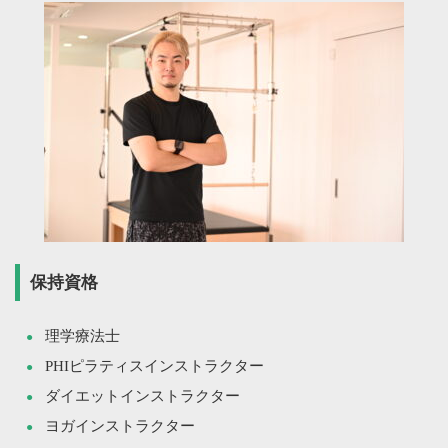
保持資格
理学療法士
PHIピラティスインストラクター
ダイエットインストラクター
ヨガインストラクター