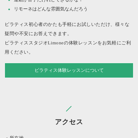
リモーネはどんな雰囲気なんだろう
ピラティス初心者のかたも手軽にお試しいただけ、様々な
疑問や不安にお答えできます。
ピラティススタジオLimoneの体験レッスンをお気軽にご利
用ください。
ピラティス体験レッスンについて
アクセス
・所在地