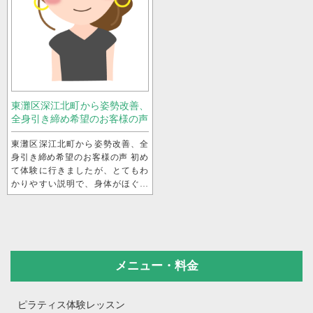
東灘区深江北町から姿勢改善、
全身引き締め希望のお客様の声
東灘区深江北町から姿勢改善、全
身引き締め希望のお客様の声 初め
て体験に行きましたが、とてもわ
かりやすい説明で、身体がほぐれ
ました。 担当スタッフ ： Yuka
r...
メニュー・料金
ピラティス体験レッスン