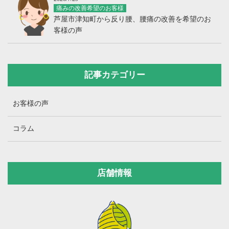
痛みの改善希望のお客様
芦屋市津知町から反り腰、腰痛の改善を希望のお
客様の声
記事カテゴリー
お客様の声
コラム
店舗情報