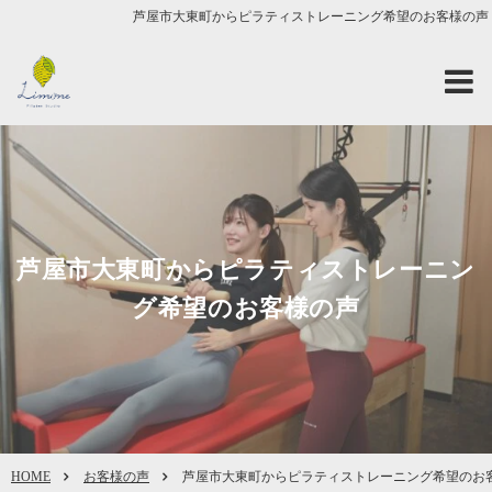
芦屋市大東町からピラティストレーニング希望のお客様の声
芦屋市大東町からピラティストレーニン
グ希望のお客様の声
HOME
お客様の声
芦屋市大東町からピラティストレーニング希望のお