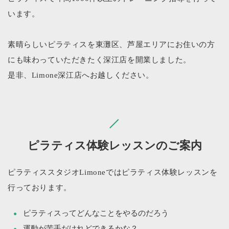
います。
素晴らしいピラティスを東灘区、芦屋エリアにお住いの方
にも味わっていただきたく深江店を開業しました。
是非、Limone深江店へお越しください。
ピラティス体験レッスンのご案内
ピラティススタジオLimoneではピラティス体験レッスンを
行っております。
ピラティスってどんなことをやるのだろう
運動が苦手だけれどできるかな？