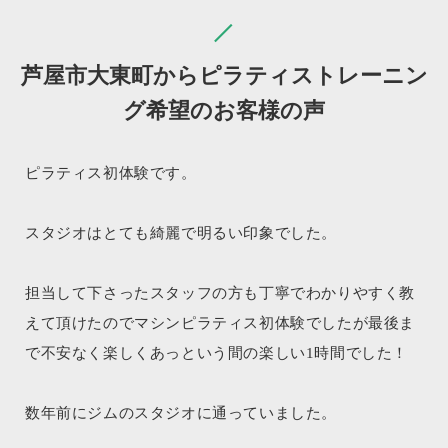
芦屋市大東町からピラティストレーニン
グ希望のお客様の声
ピラティス初体験です。
スタジオはとても綺麗で明るい印象でした。
担当して下さったスタッフの方も丁寧でわかりやすく教
えて頂けたのでマシンピラティス初体験でしたが最後ま
で不安なく楽しくあっという間の楽しい1時間でした！
数年前にジムのスタジオに通っていました。