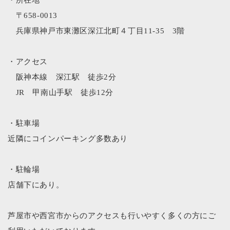
〒658-0013
兵庫県神戸市東灘区深江北町４丁目11-35 3階
・アクセス
阪神本線 深江駅 徒歩2分
JR 甲南山手駅 徒歩12分
・駐車場
近隣にコインパーキング多数あり
・駐輪場
店舗下にあり。
芦屋市や西宮市からのアクセスも行いやすく多くの方にご