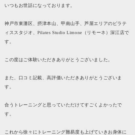
いつもお世話になっております。
神戸市東灘区、摂津本山、甲南山手、芦屋エリアのピラテ
ィススタジオ、Pilates Studio Limone（リモーネ）深江店で
す。
この度はご体験いただきありがとうございました。
また、口コミ記載、高評価いただきありがとうございま
す。
合うトレーニングと思っていただけてすごくよかったで
す。
これから徐々にトレーニング難易度も上げていきお身体に