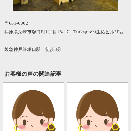
〒661-0002
兵庫県尼崎市塚口町1丁目18-17 Tsukaguchi生祐ビル3F西
阪急神戸線塚口駅 徒歩3分
お客様の声の関連記事