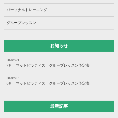
パーソナルトレーニング
グループレッスン
お知らせ
2026/6/21
7月 マットピラティス グループレッスン予定表
2026/6/18
6月 マットピラティス グループレッスン予定表
最新記事