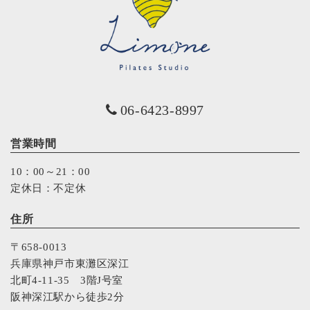
06-6423-8997
営業時間
10：00～21：00
定休日：不定休
住所
〒658-0013
兵庫県神戸市東灘区深江
北町4-11-35 3階J号室
阪神深江駅から徒歩2分