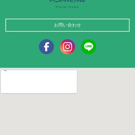
お問い合わせ