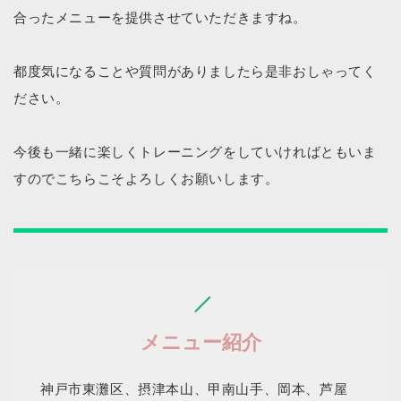
合ったメニューを提供させていただきますね。
都度気になることや質問がありましたら是非おしゃってく
ださい。
今後も一緒に楽しくトレーニングをしていければともいま
すのでこちらこそよろしくお願いします。
メニュー紹介
神戸市東灘区、摂津本山、甲南山手、岡本、芦屋