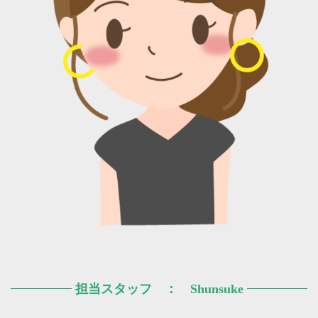
担当スタッフ ： Shunsuke