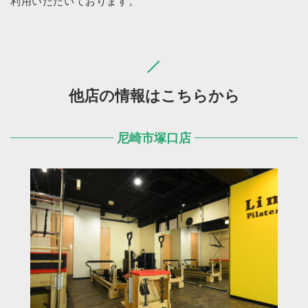
利用いただいております。
他店の情報はこちらから
尼崎市塚口店