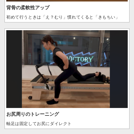
背骨の柔軟性アップ
初めて行うときは「え？むり」慣れてくると「きもちい」
お尻周りのトレーニング
軸足は固定してお尻にダイレクト