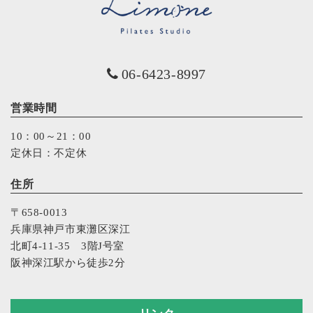
06-6423-8997
営業時間
10：00～21：00
定休日：不定休
住所
〒658-0013
兵庫県神戸市東灘区深江
北町4-11-35 3階J号室
阪神深江駅から徒歩2分