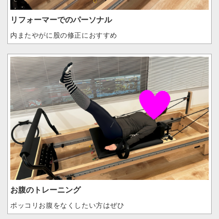
リフォーマーでのパーソナル
内またやがに股の修正におすすめ
お腹のトレーニング
ポッコリお腹をなくしたい方はぜひ