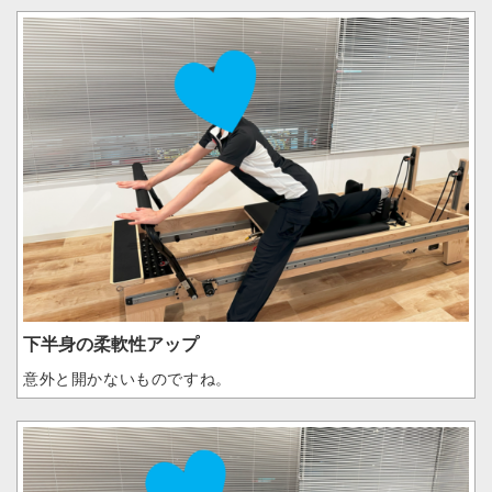
下半身の柔軟性アップ
意外と開かないものですね。