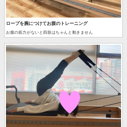
ロープを腕につけてお腹のトレーニング
お腹の筋力がないと四肢はちゃんと動きません