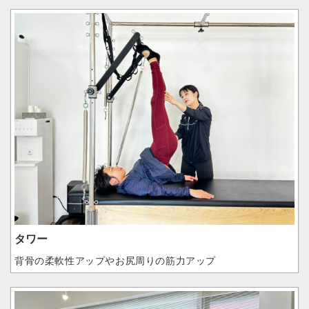
タワー
背骨の柔軟性アップやお尻周りの筋力アップ