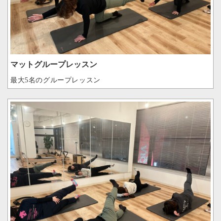
マットグループレッスン
最大5名のグループレッスン