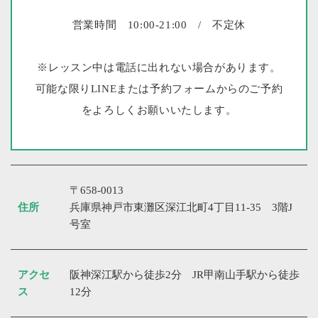
営業時間 10:00-21:00 / 不定休
※レッスン中は電話に出れない場合があります。
可能な限りLINEまたは予約フォームからのご予約
をよろしくお願いいたします。
〒658-0013
住所
兵庫県神戸市東灘区深江北町4丁目11-35 3階J
号室
アクセ
阪神深江駅から徒歩2分 JR甲南山手駅から徒歩
ス
12分