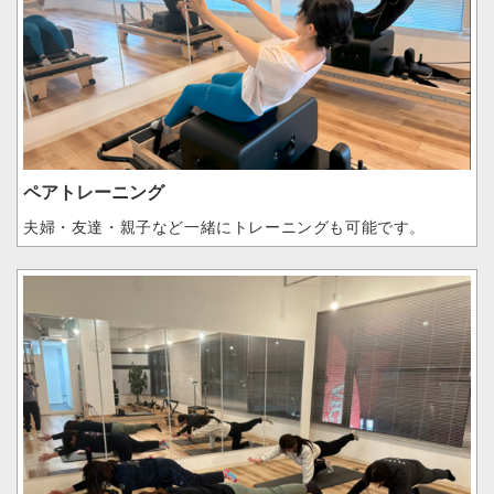
ペアトレーニング
夫婦・友達・親子など一緒にトレーニングも可能です。