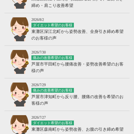
締め・肩こり改善希望
2026/8/2
ダイエット希望のお客様
東灘区深江北町から姿勢改善、全身引き締め希望
のお客様の声
2026/7/30
痛みの改善希望のお客様
芦屋市平田町から腰痛改善・姿勢改善希望のお客
様の声
2026/7/29
痛みの改善希望のお客様
芦屋市津知町から反り腰、腰痛の改善を希望のお
客様の声
2026/7/27
ダイエット希望のお客様
東灘区森南町から姿勢改善、お腹の引き締め希望