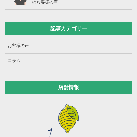
のお客様の声
記事カテゴリー
お客様の声
コラム
店舗情報