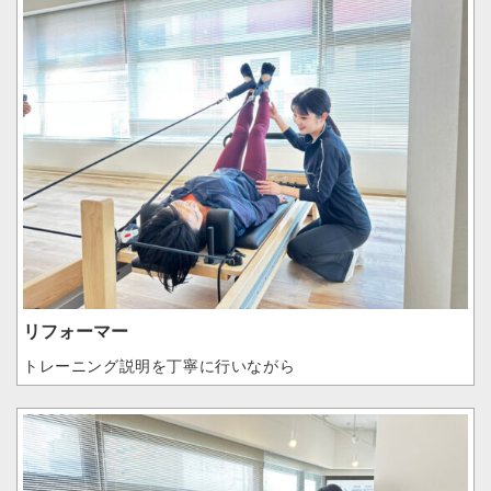
リフォーマー
トレーニング説明を丁寧に行いながら