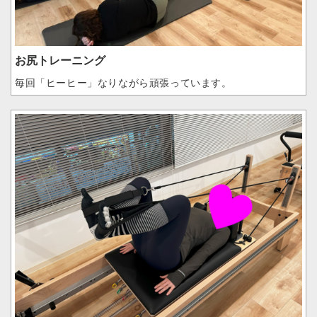
お尻トレーニング
毎回「ヒーヒー」なりながら頑張っています。