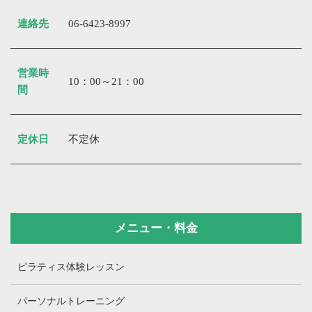
連絡先
06-6423-8997
営業時
10：00～21：00
間
定休日
不定休
メニュー・料金
ピラティス体験レッスン
パーソナルトレーニング