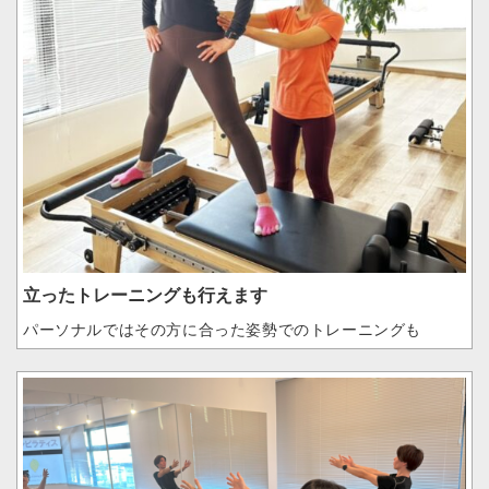
立ったトレーニングも行えます
パーソナルではその方に合った姿勢でのトレーニングも