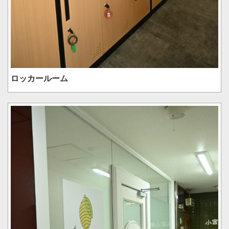
ロッカールーム