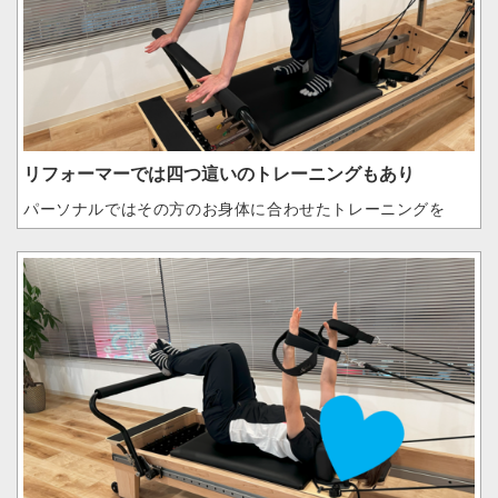
リフォーマーでは四つ這いのトレーニングもあり
パーソナルではその方のお身体に合わせたトレーニングを