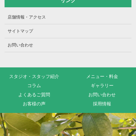
リンク
店舗情報・アクセス
サイトマップ
お問い合わせ
スタジオ・スタッフ紹介
メニュー・料金
コラム
ギャラリー
よくあるご質問
お問い合わせ
お客様の声
採用情報