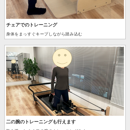
チェアでのトレーニング
身体をまっすぐキープしながら踏み込む
二の腕のトレーニングも行えます