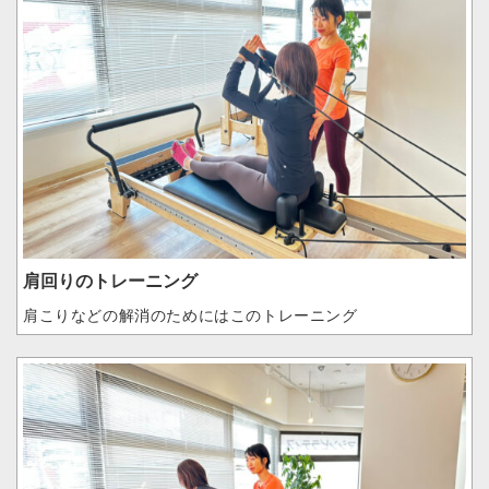
肩回りのトレーニング
肩こりなどの解消のためにはこのトレーニング