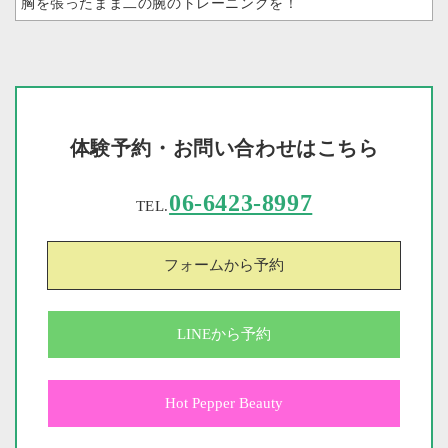
胸を張ったまま二の腕のトレーニングを！
体験予約・お問い合わせはこちら
06-6423-8997
TEL.
フォームから予約
LINEから予約
Hot Pepper Beauty