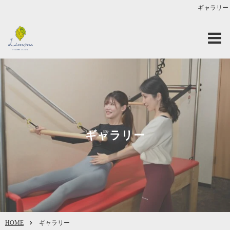
ギャラリー
ギャラリー
HOME
ギャラリー