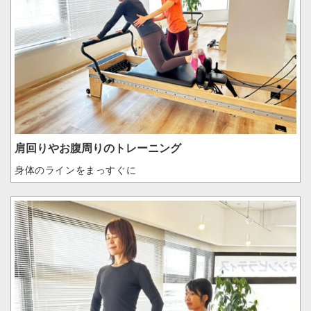
肩回りやお腹周りのトレーニング
身体のラインをまっすぐに