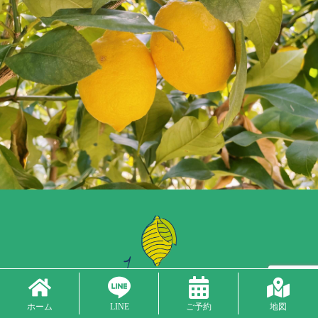
ホーム
LINE
ご予約
地図