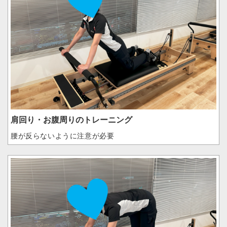
肩回り・お腹周りのトレーニング
腰が反らないように注意が必要