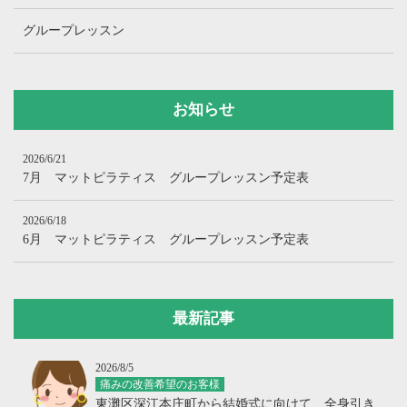
グループレッスン
お知らせ
2026/6/21
7月 マットピラティス グループレッスン予定表
2026/6/18
6月 マットピラティス グループレッスン予定表
最新記事
2026/8/5
痛みの改善希望のお客様
東灘区深江本庄町から結婚式に向けて、全身引き