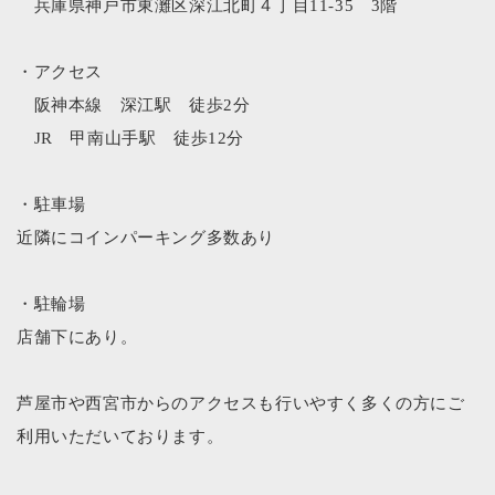
兵庫県神戸市東灘区深江北町４丁目11-35 3階
・アクセス
阪神本線 深江駅 徒歩2分
JR 甲南山手駅 徒歩12分
・駐車場
近隣にコインパーキング多数あり
・駐輪場
店舗下にあり。
芦屋市や西宮市からのアクセスも行いやすく多くの方にご
利用いただいております。