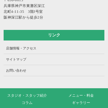
兵庫県神戸市東灘区深江
北町4-11-35 3階J号室
阪神深江駅から徒歩2分
リンク
店舗情報・アクセス
サイトマップ
お問い合わせ
スタジオ・スタッフ紹介
メニュー・料金
コラム
ギャラリー