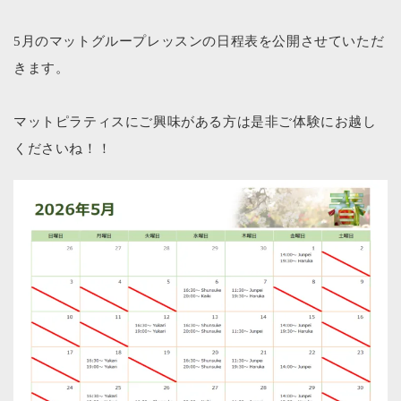
5月のマットグループレッスンの日程表を公開させていただ
きます。
マットピラティスにご興味がある方は是非ご体験にお越し
くださいね！！