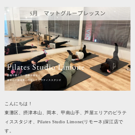
こんにちは！
東灘区、摂津本山、岡本、甲南山手、芦屋エリアのピラテ
ィススタジオ、Pilates Studio Limone(リモーネ)深江店で
す。