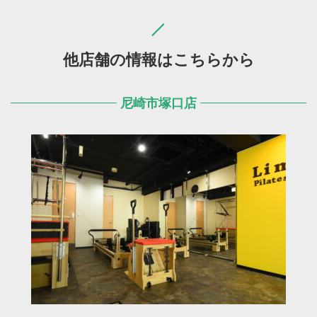
他店舗の情報はこちらから
尼崎市塚口店