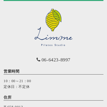
06-6423-8997
営業時間
10：00～21：00
定休日：不定休
住所
〒658-0013