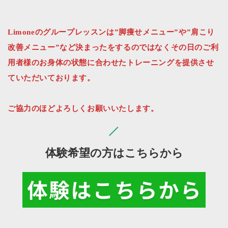
Limoneのグループレッスンは”脚痩せメニュー”や”肩こり
改善メニュー”など決まったをするのではなくその日のご利
用者様のお身体の状態に合わせたトレーニングを提供させ
ていただいております。
ご協力のほどよろしくお願いいたします。
体験希望の方はこちらから