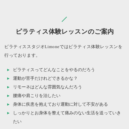
ピラティス体験レッスンのご案内
ピラティススタジオLimoneではピラティス体験レッスンを
行っております。
ピラティスってどんなことをやるのだろう
運動が苦手だけれどできるかな？
リモーネはどんな雰囲気なんだろう
腰痛や肩こりを治したい
身体に疾患を抱えており運動に対して不安がある
しっかりとお身体を整えて痛みのない生活を送っていき
たい