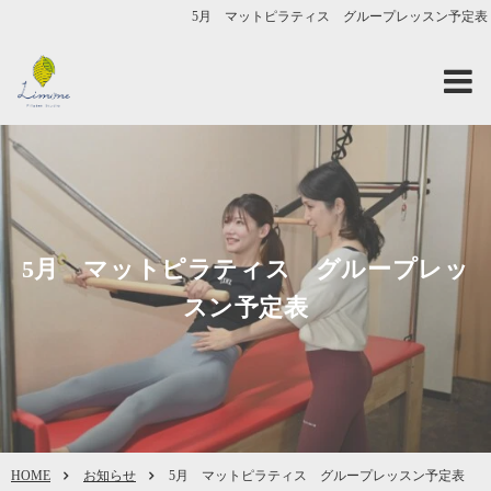
5月 マットピラティス グループレッスン予定表
5月 マットピラティス グループレッ
スン予定表
HOME
お知らせ
5月 マットピラティス グループレッスン予定表