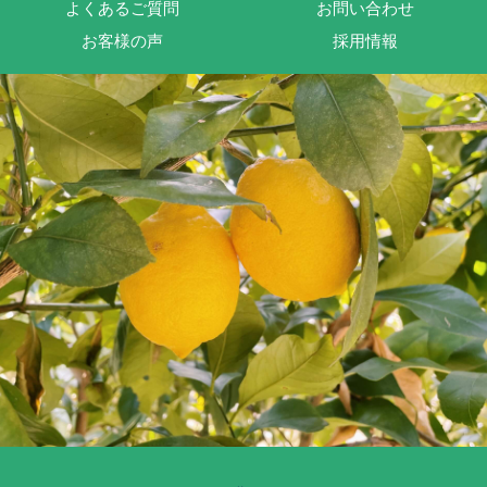
よくあるご質問
お問い合わせ
お客様の声
採用情報