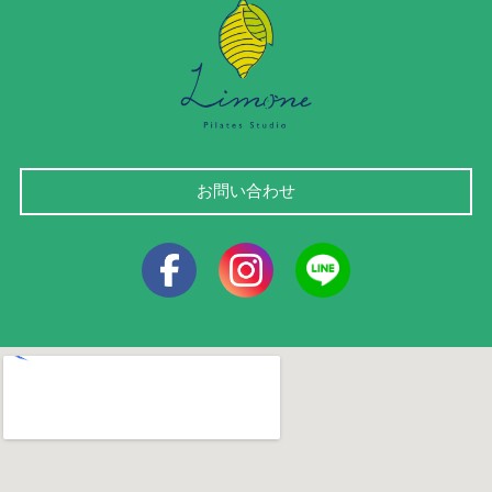
お問い合わせ