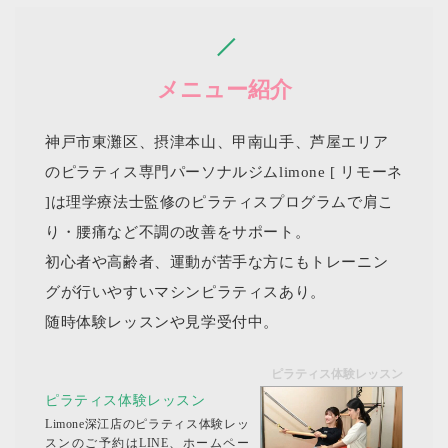
メニュー紹介
神戸市東灘区、摂津本山、甲南山手、芦屋エリア
のピラティス専門パーソナルジムlimone [ リモーネ
]は理学療法士監修のピラティスプログラムで肩こ
り・腰痛など不調の改善をサポート。
初心者や高齢者、運動が苦手な方にもトレーニン
グが行いやすいマシンピラティスあり。
随時体験レッスンや見学受付中。
ピラティス体験レッスン
ピラティス体験レッスン
Limone深江店のピラティス体験レッ
スンのご予約はLINE、ホームペー