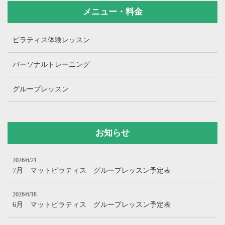
メニュー・料金
ピラティス体験レッスン
パーソナルトレーニング
グループレッスン
お知らせ
2026/6/21
7月 マットピラティス グループレッスン予定表
2026/6/18
6月 マットピラティス グループレッスン予定表