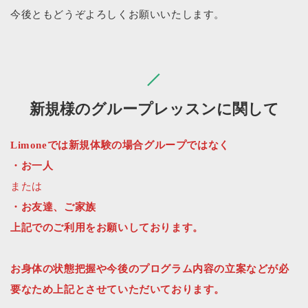
今後ともどうぞよろしくお願いいたします。
新規様のグループレッスンに関して
Limoneでは新規体験の場合グループではなく
・お一人
または
・お友達、ご家族
上記でのご利用をお願いしております。
お身体の状態把握や今後のプログラム内容の立案などが必
要なため上記とさせていただいております。