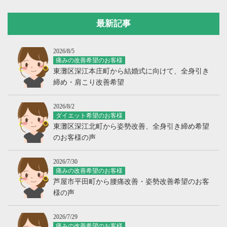
最新記事
2026/8/5
痛みの改善希望のお客様
東灘区深江本庄町から結婚式に向けて、全身引き
締め・肩こり改善希望
2026/8/2
ダイエット希望のお客様
東灘区深江北町から姿勢改善、全身引き締め希望
のお客様の声
2026/7/30
痛みの改善希望のお客様
芦屋市平田町から腰痛改善・姿勢改善希望のお客
様の声
2026/7/29
痛みの改善希望のお客様