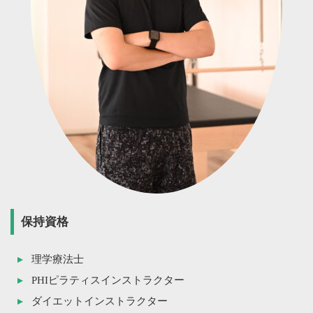
保持資格
理学療法士
PHIピラティスインストラクター
ダイエットインストラクター