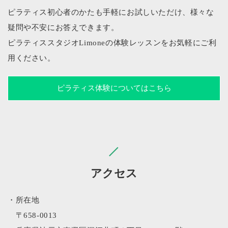
ピラティス初心者のかたも手軽にお試しいただけ、様々な
疑問や不安にお答えできます。
ピラティススタジオLimoneの体験レッスンをお気軽にご利
用ください。
ピラティス体験についてはこちら
アクセス
・所在地
〒658-0013