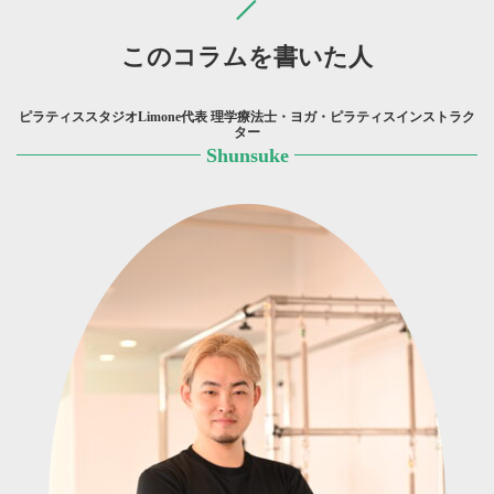
このコラムを書いた人
ピラティススタジオLimone代表 理学療法士・ヨガ・ピラティスインストラク
ター
Shunsuke