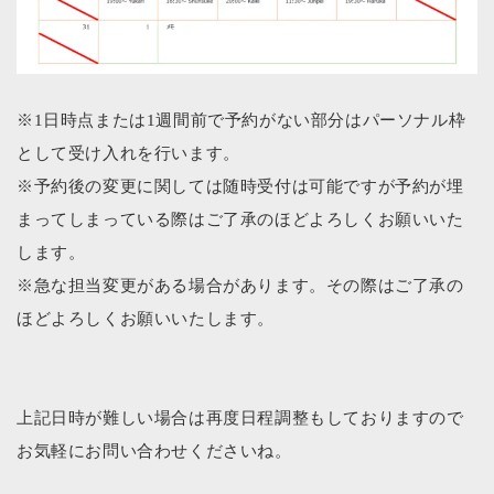
※1日時点または1週間前で予約がない部分はパーソナル枠
として受け入れを行います。
※予約後の変更に関しては随時受付は可能ですが予約が埋
まってしまっている際はご了承のほどよろしくお願いいた
します。
※急な担当変更がある場合があります。その際はご了承の
ほどよろしくお願いいたします。
上記日時が難しい場合は再度日程調整もしておりますので
お気軽にお問い合わせくださいね。