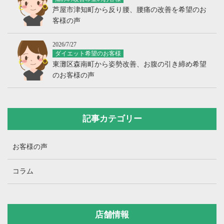
芦屋市津知町から反り腰、腰痛の改善を希望のお
客様の声
2026/7/27
ダイエット希望のお客様
東灘区森南町から姿勢改善、お腹の引き締め希望
のお客様の声
記事カテゴリー
お客様の声
コラム
店舗情報