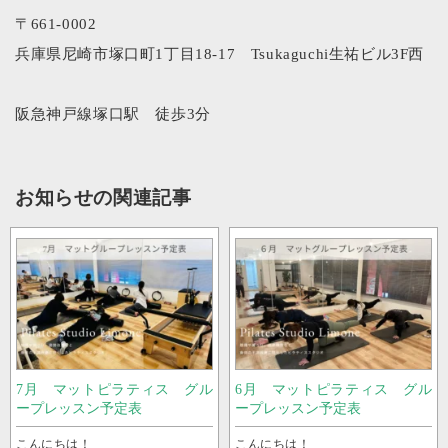
〒661-0002
兵庫県尼崎市塚口町1丁目18-17 Tsukaguchi生祐ビル3F西
阪急神戸線塚口駅 徒歩3分
お知らせの関連記事
7月 マットピラティス グル
6月 マットピラティス グル
ープレッスン予定表
ープレッスン予定表
こんにちは！
こんにちは！