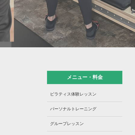
メニュー・料金
ピラティス体験レッスン
パーソナルトレーニング
グループレッスン