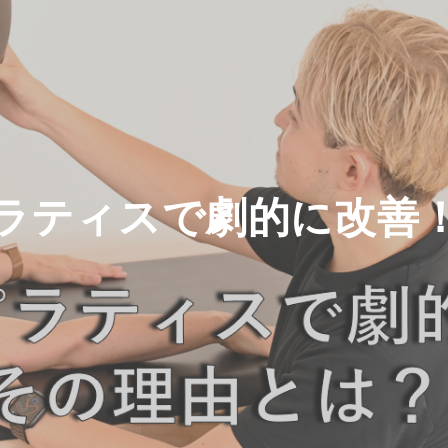
ラティスで劇的に改善