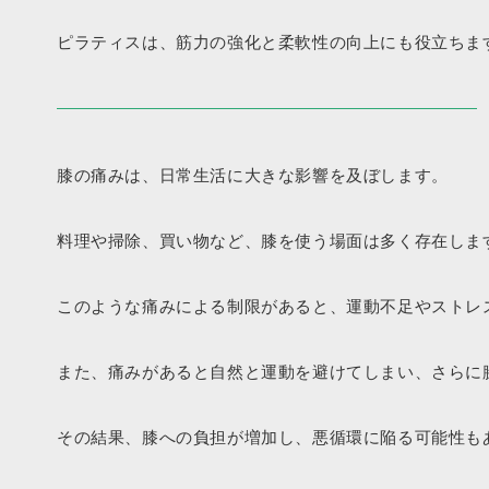
ピラティスは、筋力の強化と柔軟性の向上にも役立ちま
膝の痛みは、日常生活に大きな影響を及ぼします。
料理や掃除、買い物など、膝を使う場面は多く存在しま
このような痛みによる制限があると、運動不足やストレ
また、痛みがあると自然と運動を避けてしまい、さらに
その結果、膝への負担が増加し、悪循環に陥る可能性も