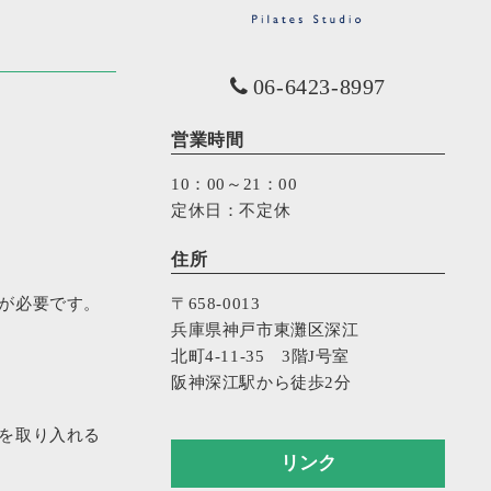
06-6423-8997
営業時間
10：00～21：00
定休日：不定休
住所
が必要です。
〒658-0013
兵庫県神戸市東灘区深江
北町4-11-35 3階J号室
阪神深江駅から徒歩2分
を取り入れる
リンク