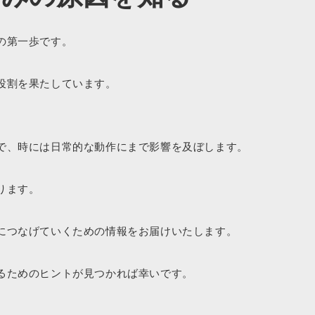
の第一歩です。
役割を果たしています。
で、時には日常的な動作にまで影響を及ぼします。
ります。
につなげていくための情報をお届けいたします。
るためのヒントが見つかれば幸いです。