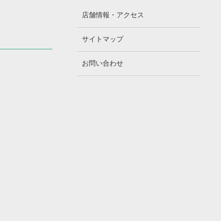
店舗情報・アクセス
サイトマップ
お問い合わせ