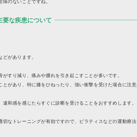
意味のないことですね。
主要な疾患について
などがあります。
骨がすり減り、痛みや腫れを引き起こすことが多いです。
ことがあり、特に膝をひねったり、強い衝撃を受けた場合に注意
、違和感を感じたらすぐに診断を受けることをおすすめします。
適切なトレーニングが有効ですので、ピラティスなどの運動療法