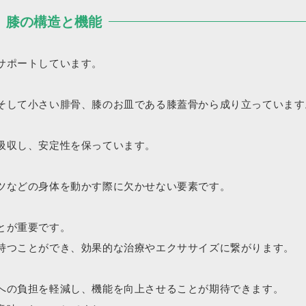
膝の構造と機能
サポートしています。
そして小さい腓骨、膝のお皿である膝蓋骨から成り立っています
吸収し、安定性を保っています。
ツなどの身体を動かす際に欠かせない要素です。
とが重要です。
持つことができ、効果的な治療やエクササイズに繋がります。
への負担を軽減し、機能を向上させることが期待できます。