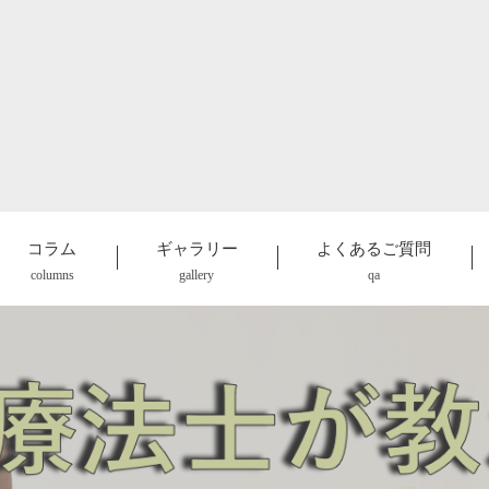
コラム
ギャラリー
よくあるご質問