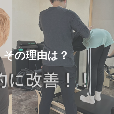
！その理由は？