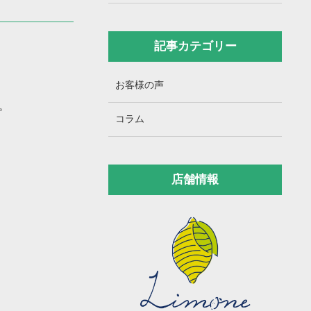
希望のお客様の声
記事カテゴリー
お客様の声
。
コラム
店舗情報