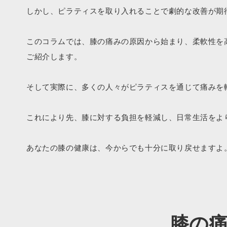
しかし、ピラティスを取り入れることで劇的な改善が期
このコラムでは、膝の痛みの原因から始まり、柔軟性を
ご紹介します。
そして実際に、多くの人々がピラティスを通じて痛みを
これにより先、膝に対する負担を軽減し、日常生活をよ
あなたの膝の健康は、今からでも十分に取り戻せますよ
膝の