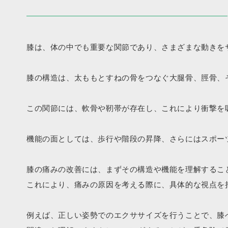
膝は、体の中でも重要な関節であり、さまざまな動きを
膝の構造は、太ももとすねの骨をつなぐ大腿骨、脛骨、
この関節には、軟骨や靭帯が存在し、これにより衝撃を
機能の面としては、歩行や階段の昇降、さらにはスポー
膝の痛みの改善には、まずその構造や機能を理解するこ
これにより、痛みの原因を考える際に、具体的な視点を
例えば、正しい姿勢でのエクササイズを行うことで、膝