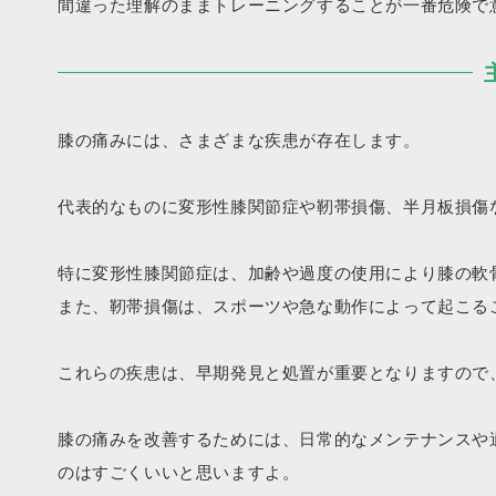
間違った理解のままトレーニングすることが一番危険で
膝の痛みには、さまざまな疾患が存在します。
代表的なものに変形性膝関節症や靭帯損傷、半月板損傷
特に変形性膝関節症は、加齢や過度の使用により膝の軟
また、靭帯損傷は、スポーツや急な動作によって起こる
これらの疾患は、早期発見と処置が重要となりますので
膝の痛みを改善するためには、日常的なメンテナンスや
のはすごくいいと思いますよ。