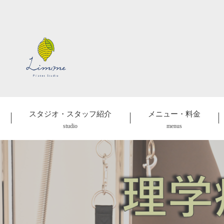
スタジオ・スタッフ紹介
メニュー・料金