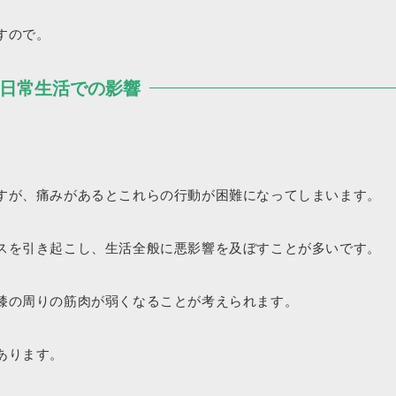
すので。
日常生活での影響
すが、痛みがあるとこれらの行動が困難になってしまいます。
スを引き起こし、生活全般に悪影響を及ぼすことが多いです。
膝の周りの筋肉が弱くなることが考えられます。
あります。