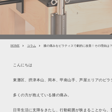
HOME
コラム
膝の痛みをピラティスで劇的に改善！その理由は
こんにちは
東灘区、摂津本山、岡本、甲南山手、芦屋エリアのピラティススタジ
多くの方が抱えている膝の痛み。
日常生活に支障をきたし、行動範囲が狭まることから、