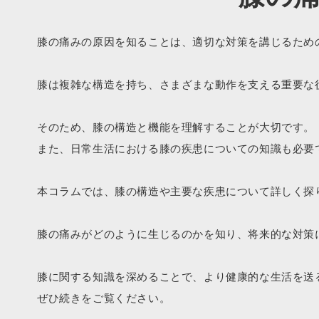
膝の痛みの原因を知ることは、適切な対策を講じるため
膝は複雑な構造を持ち、さまざまな動作を支える重要な
そのため、膝の構造と機能を理解することが大切です。
また、日常生活における膝の疾患についての知識も必要
本コラムでは、膝の構造や主要な疾患について詳しく探
膝の痛みがどのように生じるのかを知り、将来的な対策
膝に関する知識を深めることで、より健康的な生活を送
ぜひ続きをご覧ください。