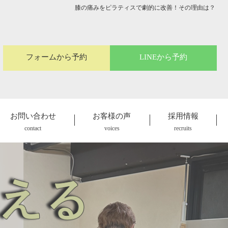
膝の痛みをピラティスで劇的に改善！その理由は？
フォームから予約
LINEから予約
お問い合わせ
お客様の声
採用情報