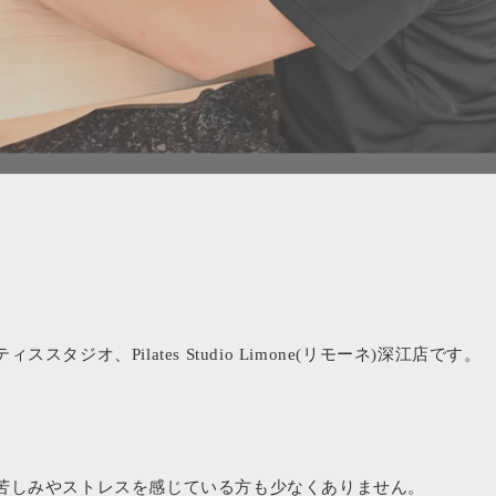
？
オ、Pilates Studio Limone(リモーネ)深江店です。
苦しみやストレスを感じている方も少なくありません。