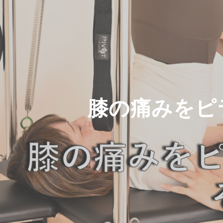
膝の痛みをピ